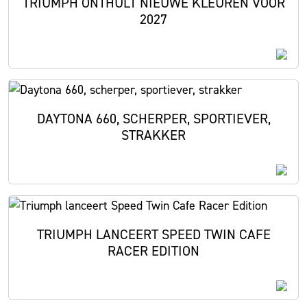
TRIUMPH ONTHULT NIEUWE KLEUREN VOOR
2027
DAYTONA 660, SCHERPER, SPORTIEVER,
STRAKKER
TRIUMPH LANCEERT SPEED TWIN CAFE
RACER EDITION