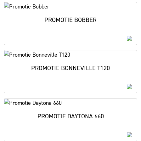
PROMOTIE BOBBER
PROMOTIE BONNEVILLE T120
PROMOTIE DAYTONA 660