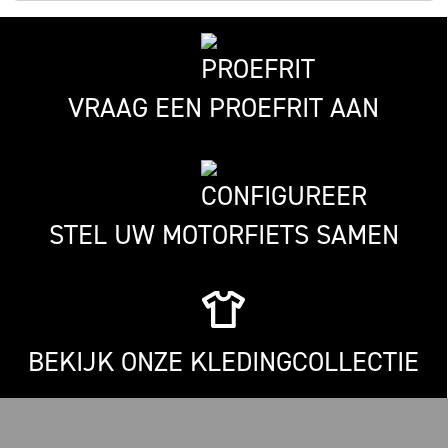
VRAAG EEN PROEFRIT AAN
STEL UW MOTORFIETS SAMEN
BEKIJK ONZE KLEDINGCOLLECTIE