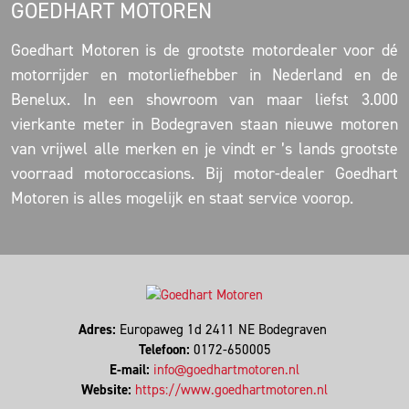
GOEDHART MOTOREN
Goedhart Motoren is de grootste motordealer voor dé
motorrijder en motorliefhebber in Nederland en de
Benelux. In een showroom van maar liefst 3.000
vierkante meter in Bodegraven staan nieuwe motoren
van vrijwel alle merken en je vindt er ’s lands grootste
voorraad motoroccasions. Bij motor-dealer Goedhart
Motoren is alles mogelijk en staat service voorop.
Adres:
Europaweg 1d 2411 NE Bodegraven
Telefoon:
0172-650005
E-mail:
info@goedhartmotoren.nl
Website:
https://www.goedhartmotoren.nl