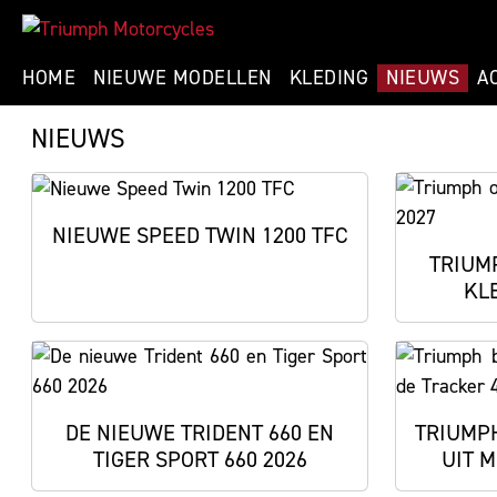
HOME
NIEUWE MODELLEN
KLEDING
NIEUWS
A
NIEUWS
NIEUWE SPEED TWIN 1200 TFC
TRIUM
KL
DE NIEUWE TRIDENT 660 EN
TRIUMPH
TIGER SPORT 660 2026
UIT M