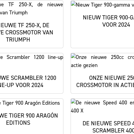
NIEUW TIGER 900-
VOOR 2024
IEUWE TF 250-X, DE
E CROSSMOTOR VAN
TRIUMPH
UWE SCRAMBLER 1200
ONZE NIEUWE 25
NE-UP VOOR 2024
CROSSMOTOR IN ACTI
WE TIGER 900 ARAGÓN
EDITIONS
DE NIEUWE SPEED 
SCRAMBLER 400