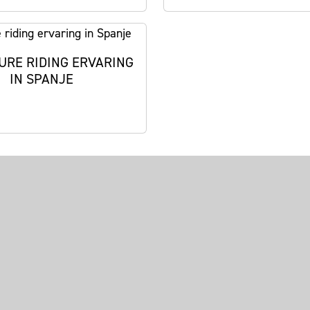
URE RIDING ERVARING
IN SPANJE