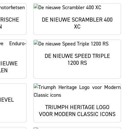
TRISCHE
DE NIEUWE SCRAMBLER 400
N
XC
DE NIEUWE SPEED TRIPLE
1200 RS
NIEUWE
LEN
IEVEL
TRIUMPH HERITAGE LOGO
VOOR MODERN CLASSIC ICONS