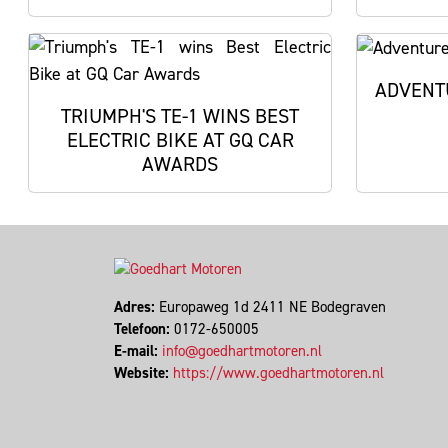
ADVENT
TRIUMPH'S TE-1 WINS BEST
ELECTRIC BIKE AT GQ CAR
AWARDS
Adres:
Europaweg 1d 2411 NE Bodegraven
Telefoon:
0172-650005
E-mail:
info@goedhartmotoren.nl
Website:
https://www.goedhartmotoren.nl