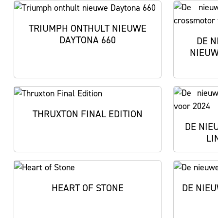
TRIUMPH ONTHULT NIEUWE
DAYTONA 660
DE N
NIEUW
THRUXTON FINAL EDITION
DE NIE
LI
HEART OF STONE
DE NIEU