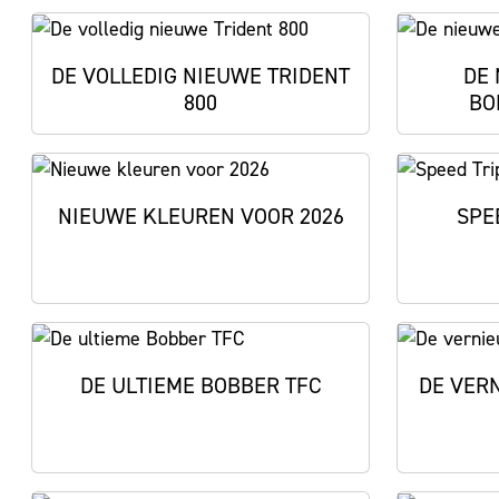
DE VOLLEDIG NIEUWE TRIDENT
DE
800
BO
NIEUWE KLEUREN VOOR 2026
SPE
DE ULTIEME BOBBER TFC
DE VER