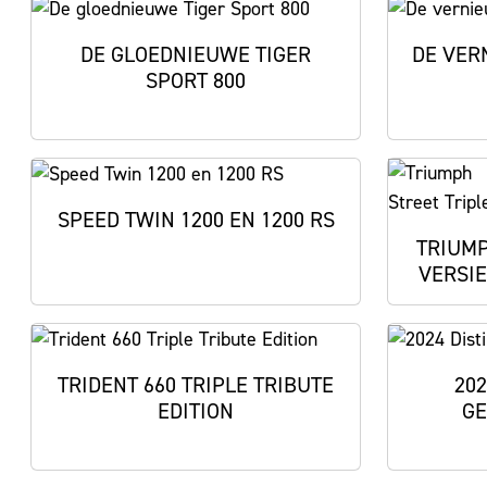
DE GLOEDNIEUWE TIGER
DE VER
SPORT 800
SPEED TWIN 1200 EN 1200 RS
TRIUMP
VERSIE
TRIDENT 660 TRIPLE TRIBUTE
202
EDITION
GE