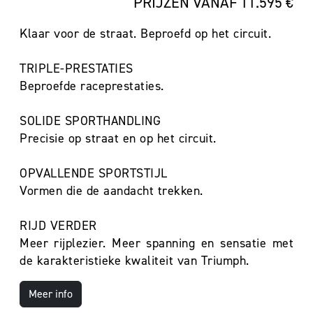
PRIJZEN VANAF 11.595 €
Klaar voor de straat. Beproefd op het circuit.
TRIPLE-PRESTATIES
Beproefde raceprestaties.
SOLIDE SPORTHANDLING
Precisie op straat en op het circuit.
OPVALLENDE SPORTSTIJL
Vormen die de aandacht trekken.
RIJD VERDER
Meer rijplezier. Meer spanning en sensatie met
de karakteristieke kwaliteit van Triumph.
Meer info