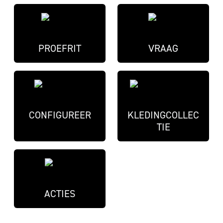
PROEFRIT
VRAAG
CONFIGUREER
KLEDINGCOLLEC
TIE
ACTIES