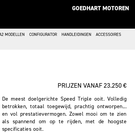
GOEDHART MOTOREN
A2 MODELLEN
CONFIGURATOR
HANDLEIDINGEN
ACCESSOIRES
PRIJZEN VANAF 23.250 €
De meest doelgerichte Speed Triple ooit. Volledig
betrokken, totaal toegewijd, prachtig ontworpen...
en vol prestatievermogen. Zowel mooi om te zien
als spannend om op te rijden, met de hoogste
specificaties ooit.