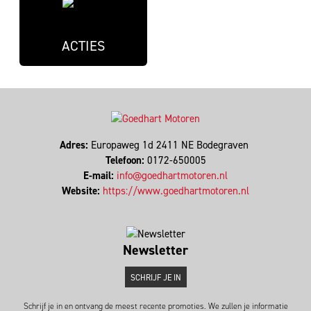
ACTIES
Adres:
Europaweg 1d 2411 NE Bodegraven
Telefoon:
0172-650005
E-mail:
info@goedhartmotoren.nl
Website:
https://www.goedhartmotoren.nl
Newsletter
SCHRIJF JE IN
Schrijf je in en ontvang de meest recente promoties. We zullen je informatie